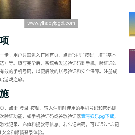
项
一步。用户只需进入官网首页，点击“注册”按钮，填写基本
选）等。填写完毕后，系统会发送验证码到手机，验证通过
有效的手机号码，以便后续的账号验证和安全保障。注册成
启游戏之旅。
施
页，点击“登录”按钮，输入注册时使用的手机号码和密码即
次验证功能，如手机验证码或谷歌验证器
壹号娱乐pg下载
，
游戏记录、充值和提款等信息。若忘记密码，可以通过“忘记
号安全和顺畅登录体验。