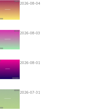
2026-08-04
奥地利对阵约旦比赛前
瞻：比赛时间、地点及
观赛指南全攻略
2026-08-03
壹号链接平台的效果监
测与数据分析方法，优
化游戏推广投放策略
2026-08-01
壹号网站登录失败的原
因分析及有效的解决方
法推荐
2026-07-31
壹号网址官方网站下载
最新版本游戏客户端，