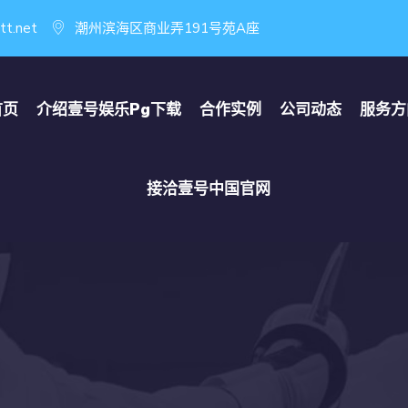
tt.net
潮州滨海区商业弄191号苑A座
首页
介绍
壹号娱乐pg下载
合作实例
公司动态
服务方
接洽
壹号中国官网