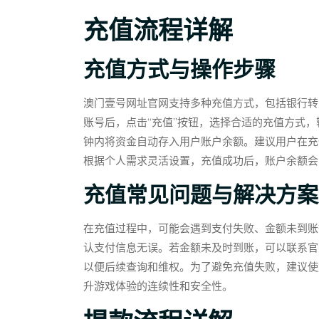
充值流程详解
充值方式与操作步骤
澳门壹号网址官网支持多种充值方式，包括银行转
账号后，点击“充值”按钮，选择合适的充值方式
钟内将资金自动存入用户账户余额。建议用户在充
根据个人需求灵活设置，充值成功后，账户余额会
充值常见问题与解决方案
在充值过程中，可能会遇到支付失败、金额未到账
认支付信息无误。若金额未及时到账，可以联系官
以便后续查询和维权。为了避免充值失败，建议使
升游戏体验的连续性和安全性。