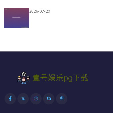
整指南
2026-07-29
壹号登录娱乐平台官网提供详
细的游戏攻略和技巧分享，助
你轻松提升游戏水平和胜率