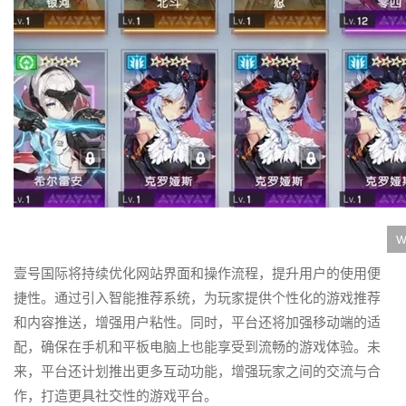
壹号国际将持续优化网站界面和操作流程，提升用户的使用便
捷性。通过引入智能推荐系统，为玩家提供个性化的游戏推荐
和内容推送，增强用户粘性。同时，平台还将加强移动端的适
配，确保在手机和平板电脑上也能享受到流畅的游戏体验。未
来，平台还计划推出更多互动功能，增强玩家之间的交流与合
作，打造更具社交性的游戏平台。