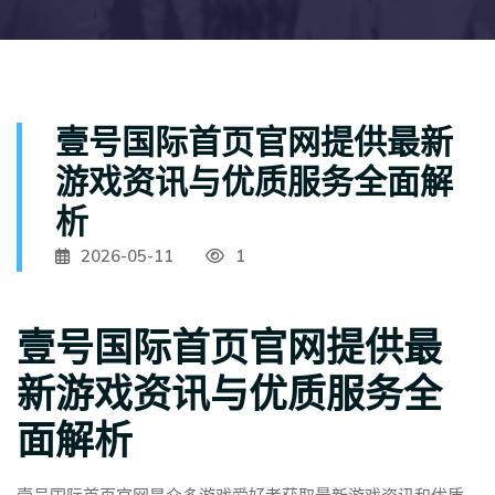
壹号国际首页官网提供最新
游戏资讯与优质服务全面解
析
2026-05-11
1
壹号国际首页官网提供最
新游戏资讯与优质服务全
面解析