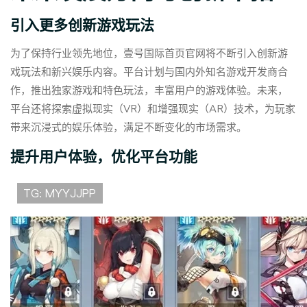
引入更多创新游戏玩法
为了保持行业领先地位，壹号国际首页官网将不断引入创新游
戏玩法和新兴娱乐内容。平台计划与国内外知名游戏开发商合
作，推出独家游戏和特色玩法，丰富用户的游戏体验。未来，
平台还将探索虚拟现实（VR）和增强现实（AR）技术，为玩家
带来沉浸式的娱乐体验，满足不断变化的市场需求。
提升用户体验，优化平台功能