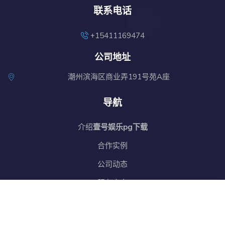
联系电话
+15411169474
公司地址
潮州滨海区商业弄191号苑A座
导航
介绍
壹号娱乐pg下载
合作实例
公司动态
服务方向
接洽
壹号中国官网
网站地图