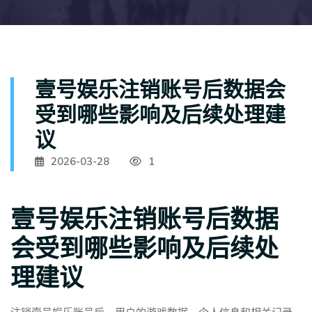
壹号娱乐注销账号后数据会
受到哪些影响及后续处理建
议
2026-03-28
1
壹号娱乐注销账号后数据
会受到哪些影响及后续处
理建议