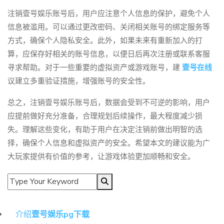
注销壹号娱乐账号后，用户应注意个人信息的保护，避免个人
信息被滥用。可以通过更改密码、关闭相关账号的绑定服务等
方式，确保个人隐私安全。此外，如果未来有重新加入的打
算，应保存好相关的账号信息，以便日后再次注册或联系客服
寻求帮助。对于一些重要的虚拟资产或游戏账号，建
壹号在线
议建立多重验证措施，增强账号的安全性。
总之，注销壹号娱乐账号后，数据会受到不可逆的影响，用户
应提前做好充分准备，合理规划后续操作，最大程度减少损
失。理解这些变化，有助于用户在决定注销前做出明智的选
择，确保个人信息和虚拟资产的安全。希望本文的建议能为广
大玩家提供有价值的参考，让游戏体验更加顺畅和安全。
导航
介绍
壹号娱乐pg下载