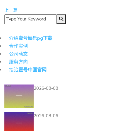
上一篇
导航
介绍
壹号娱乐pg下载
合作实例
公司动态
服务方向
接洽
壹号中国官网
热门资讯
2026-08-08
巴西摩洛哥首发阵容对比分析
世界杯赛场上的战术布局变化
2026-08-06
如何辨别捷克世界杯球衣的正