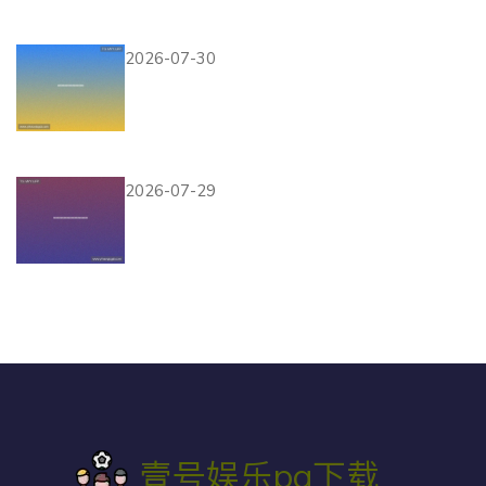
体验游戏乐趣
2026-07-30
壹号社区下载安全保障，确保
您的设备和个人信息安全的完
整指南
2026-07-29
壹号登录娱乐平台官网提供详
细的游戏攻略和技巧分享，助
你轻松提升游戏水平和胜率