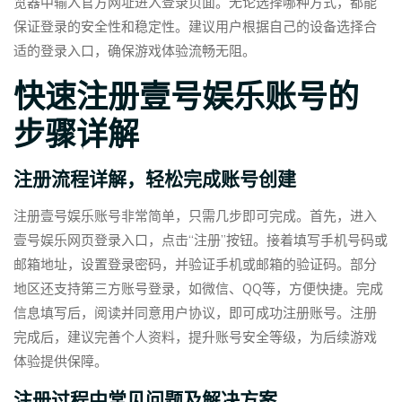
览器中输入官方网址进入登录页面。无论选择哪种方式，都能
保证登录的安全性和稳定性。建议用户根据自己的设备选择合
适的登录入口，确保游戏体验流畅无阻。
快速注册壹号娱乐账号的
步骤详解
注册流程详解，轻松完成账号创建
注册壹号娱乐账号非常简单，只需几步即可完成。首先，进入
壹号娱乐网页登录入口，点击“注册”按钮。接着填写手机号码或
邮箱地址，设置登录密码，并验证手机或邮箱的验证码。部分
地区还支持第三方账号登录，如微信、QQ等，方便快捷。完成
信息填写后，阅读并同意用户协议，即可成功注册账号。注册
完成后，建议完善个人资料，提升账号安全等级，为后续游戏
体验提供保障。
注册过程中常见问题及解决方案