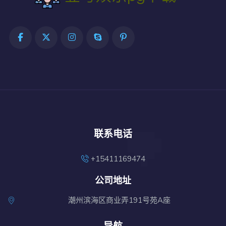
联系电话
+15411169474
公司地址
潮州滨海区商业弄191号苑A座