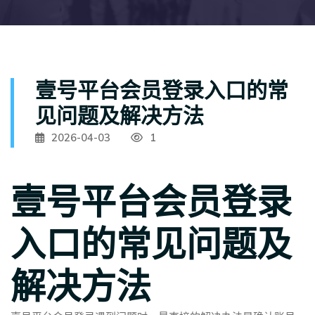
壹号平台会员登录入口的常
见问题及解决方法
2026-04-03
1
壹号平台会员登录
入口的常见问题及
解决方法