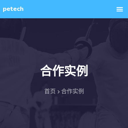
合作实例
首页
合作实例