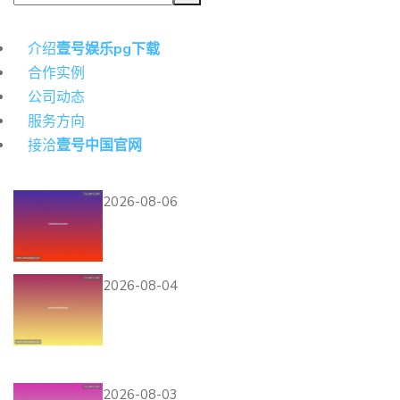
导航
介绍
壹号娱乐pg下载
合作实例
公司动态
服务方向
接洽
壹号中国官网
热门资讯
2026-08-06
如何辨别捷克世界杯球衣的正
品与仿品购买指南与购买建议
2026-08-04
奥地利对阵约旦比赛前瞻：比
赛时间、地点及观赛指南全攻
略
2026-08-03