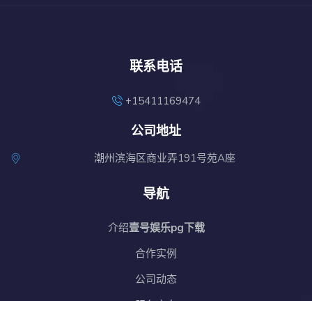
联系电话
+15411169474
公司地址
潮州滨海区商业弄191号苑A座
导航
介绍
壹号娱乐pg下载
合作实例
公司动态
服务方向