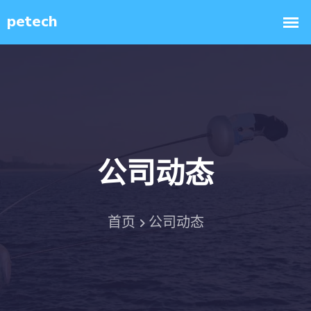
公司动态
首页
公司动态