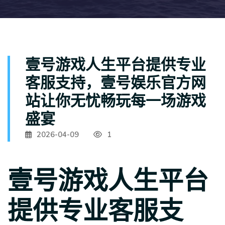
壹号游戏人生平台提供专业
客服支持，壹号娱乐官方网
站让你无忧畅玩每一场游戏
盛宴
2026-04-09
1
壹号游戏人生平台
提供专业客服支