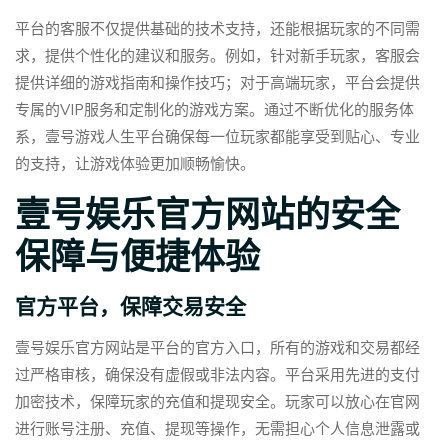
平台的客服不仅提供基础的技术支持，还能根据玩家的不同需
求，提供个性化的建议和服务。例如，针对新手玩家，客服会
提供详细的游戏指南和操作技巧；对于高端玩家，平台会提供
专属的VIP服务和定制化的游戏方案。通过不断优化的服务体
系，壹号游戏人生平台确保每一位玩家都能享受到贴心、专业
的支持，让游戏体验更加顺畅愉快。
壹号娱乐官方网站的安全
保障与便捷体验
官方平台，保障交易安全
壹号娱乐官方网站是平台的官方入口，所有的游戏和交易都经
过严格审核，确保没有虚假或非法内容。平台采用先进的支付
加密技术，保障玩家的充值和提现安全。玩家可以放心在官网
进行账号注册、充值、提现等操作，无需担心个人信息泄露或