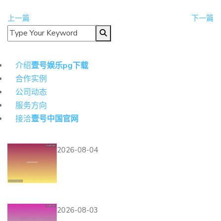
上一篇
下一篇
导航
介绍
壹号娱乐pg下载
合作实例
公司动态
服务方向
接洽
壹号中国官网
热门资讯
2026-08-04
奥地利对阵约旦比赛前瞻：比
赛时间、地点及观赛指南全攻
略
2026-08-03