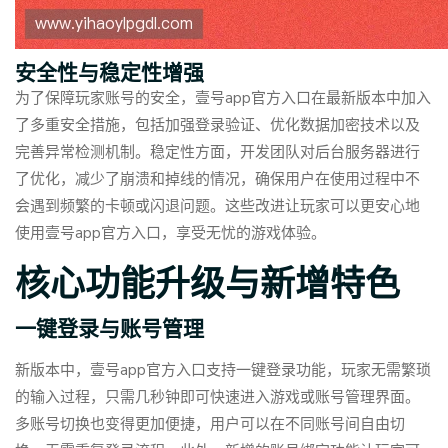
安全性与稳定性增强
为了保障玩家账号的安全，壹号app官方入口在最新版本中加入
了多重安全措施，包括加强登录验证、优化数据加密技术以及
完善异常检测机制。稳定性方面，开发团队对后台服务器进行
了优化，减少了崩溃和掉线的情况，确保用户在使用过程中不
会遇到频繁的卡顿或闪退问题。这些改进让玩家可以更安心地
使用壹号app官方入口，享受无忧的游戏体验。
核心功能升级与新增特色
一键登录与账号管理
新版本中，壹号app官方入口支持一键登录功能，玩家无需繁琐
的输入过程，只需几秒钟即可快速进入游戏或账号管理界面。
多账号切换也变得更加便捷，用户可以在不同账号间自由切