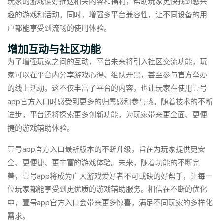
玩家的游戏偏好推送相关内容和福利，帮助玩家更快找到感兴
趣的游戏和活动。同时，增强多平台兼容性，让不同设备的用
户都能享受到流畅的使用体验。
增加互动与社区功能
为了增强玩家之间的互动，平台未来将引入社区交流功能，玩
家可以在平台内分享游戏心得、组队开黑，甚至参与官方举办
的线上活动。这不仅丰富了平台的内容，也让玩家在使用壹号
app官方入口时感受到更多的归属感和参与感。随着技术的不断
进步，平台还将探索更多创新功能，为玩家带来更全面、更便
捷的游戏辅助体验。
壹号app官方入口最新版本的不断升级，旨在为玩家提供更安
全、更便捷、更丰富的游戏体验。未来，随着功能的不断完
善，壹号app将成为广大游戏爱好者不可或缺的好帮手，让每一
位玩家都能享受到更优质的游戏辅助服务。相信在不断的优化
中，壹号app官方入口会带来更多惊喜，满足不同玩家的多样化
需求。