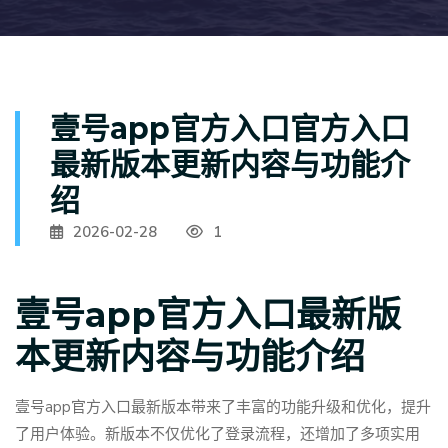
壹号app官方入口官方入口
最新版本更新内容与功能介
绍
2026-02-28
1
壹号app官方入口最新版
本更新内容与功能介绍
壹号app官方入口最新版本带来了丰富的功能升级和优化，提升
了用户体验。新版本不仅优化了登录流程，还增加了多项实用