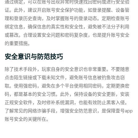
通过绑定，可以在账号出现异常时快速找回密码或进行安全验
证。此外，建议开启账号安全保护功能，如登录提醒、设备管
理和登录历史查询，及时掌握账号的登录动态。定期检查账号
绑定信息，确保信息的真实性和安全性，避免被不法分子利用
或篡改。合理设置安全问题和密码复杂度，也是提升账号安全
的重要措施。
安全意识与防范技巧
除了技术手段外，玩家自身的安全意识也非常重要。不要随意
点击陌生链接或下载未知文件，避免账号信息被钓鱼攻击窃
取。使用强密码，避免在多个平台使用相同密码，定期更换密
码，都是基本的安全习惯。此外，保持设备的安全更新，安装
正规安全软件，及时修补系统漏洞，也能有效防止黑客入侵。
了解常见的网络诈骗手段，增强安全防范意识，是保障壹号app
账号安全的关键所在。