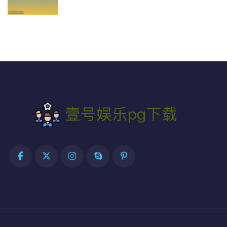
壹号社区下载安全保障，确保
您的设备和个人信息安全的完
整指南