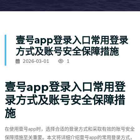
壹号app登录入口常用登录
方式及账号安全保障措施
2026-03-01
1
壹号app登录入口常用登
录方式及账号安全保障措
施
在使用壹号app时，选择合适的登录方式和采取有效的账号安全
保障措施至关重要。本文将详细介绍壹号app的常用登录方式，