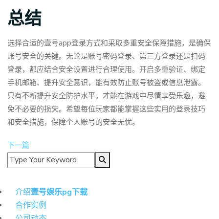
总结
选择合适的壹号app登录方式和采取多重安全保障措施，是确保
账号安全的关键。无论是账号密码登录、第三方登录还是扫码
登录，都应结合安全设置进行合理使用。开启多重验证、绑定
手机邮箱、提升安全意识，能有效防止账号被盗或信息泄露。
只有不断提升安全防护水平，才能在游戏中尽情享受乐趣，避
免不必要的损失。希望每位玩家都能掌握这些实用的登录技巧
和安全措施，保障个人账号的安全无忧。
下一篇
导航
介绍
壹号娱乐pg下载
合作实例
公司动态