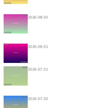
赛时间、地点及观赛指南全攻
略
2026-08-03
壹号链接平台的效果监测与数
据分析方法，优化游戏推广投
放策略
2026-08-01
壹号网站登录失败的原因分析
及有效的解决方法推荐
2026-07-31
壹号网址官方网站下载最新版
本游戏客户端，确保安全稳定
体验游戏乐趣
2026-07-30