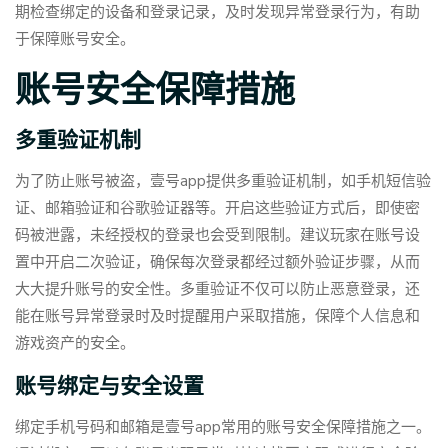
期检查绑定的设备和登录记录，及时发现异常登录行为，有助
于保障账号安全。
账号安全保障措施
多重验证机制
为了防止账号被盗，壹号app提供多重验证机制，如手机短信验
证、邮箱验证和谷歌验证器等。开启这些验证方式后，即使密
码被泄露，未经授权的登录也会受到限制。建议玩家在账号设
置中开启二次验证，确保每次登录都经过额外验证步骤，从而
大大提升账号的安全性。多重验证不仅可以防止恶意登录，还
能在账号异常登录时及时提醒用户采取措施，保障个人信息和
游戏资产的安全。
账号绑定与安全设置
绑定手机号码和邮箱是壹号app常用的账号安全保障措施之一。