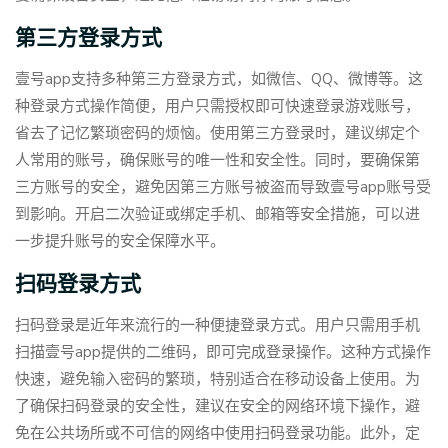
第三方登录方式
壹号app支持多种第三方登录方式，如微信、QQ、微博等。这
种登录方式操作简便，用户只需授权即可快速登录游戏账号，
省去了记忆繁琐密码的烦恼。使用第三方登录时，建议绑定个
人常用的账号，确保账号的唯一性和安全性。同时，要确保第
三方账号的安全，避免因第三方账号被盗而导致壹号app账号受
到影响。开启二次验证或绑定手机、邮箱等安全措施，可以进
一步提升账号的安全保障水平。
扫码登录方式
扫码登录是近年来流行的一种便捷登录方式。用户只需用手机
扫描壹号app提供的二维码，即可完成登录操作。这种方式操作
快速，避免输入密码的繁琐，特别适合在移动设备上使用。为
了确保扫码登录的安全性，建议在安全的网络环境下操作，避
免在公共场所或不可信的网络中使用扫码登录功能。此外，定