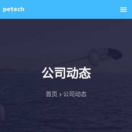
公司动态
首页
公司动态