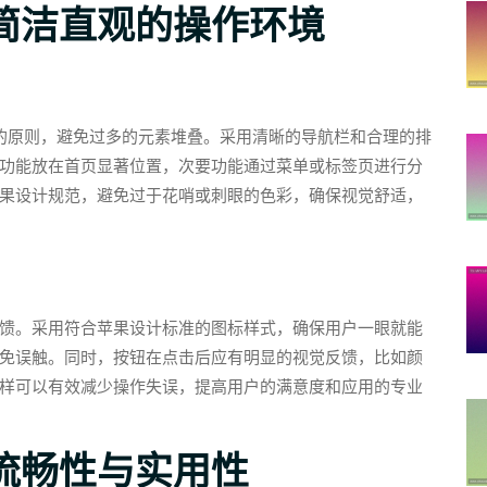
简洁直观的操作环境
”的原则，避免过多的元素堆叠。采用清晰的导航栏和合理的排
功能放在首页显著位置，次要功能通过菜单或标签页进行分
果设计规范，避免过于花哨或刺眼的色彩，确保视觉舒适，
馈。采用符合苹果设计标准的图标样式，确保用户一眼就能
免误触。同时，按钮在点击后应有明显的视觉反馈，比如颜
样可以有效减少操作失误，提高用户的满意度和应用的专业
流畅性与实用性