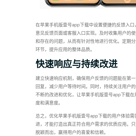
在苹果手机版壹号app下载中设置便捷的反馈入
意见反馈页面或客服入口实现。及时收集用户的使
和存在的问题，从而有针对性地进行优化。定期分
环节，提升应用的整体品质。
快速响应与持续改进
建立快速响应机制，确保用户反馈的问题能在第一
回复，减少用户等待时间。同时，持续关注用户的
不断的改进和优化，让苹果手机版壹号app下载
度和满意度。
总之，优化苹果手机版壹号app下载的用户体验
进，才能打造出真正符合用户需求的优质应用。只
脱颖而出，赢得用户的喜爱和信赖。