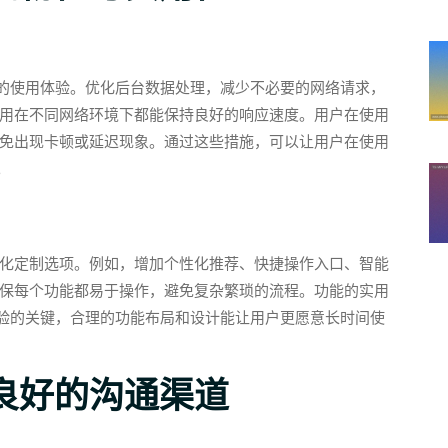
户的使用体验。优化后台数据处理，减少不必要的网络请求，
用在不同网络环境下都能保持良好的响应速度。用户在使用
免出现卡顿或延迟现象。通过这些措施，可以让用户在使用
。
化定制选项。例如，增加个性化推荐、快捷操作入口、智能
保每个功能都易于操作，避免复杂繁琐的流程。功能的实用
体验的关键，合理的功能布局和设计能让用户更愿意长时间使
良好的沟通渠道