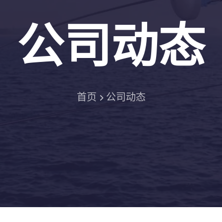
公司动态
首页
公司动态