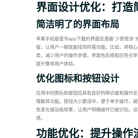
界面设计优化：打造
简洁明了的界面布局
苹果手机版壹号app下载的界面应遵循“少即是多
版，让用户一眼就能找到所需功能。比如，将核心
类，减少用户的操作步骤。界面色彩搭配应符合苹
提升整体用户体验。
优化图标和按钮设计
应用中的图标和按钮应具有良好的辨识度和操作反
理解其功能。按钮大小要适中，便于单手操作，避
色变化或动画效果，让用户明确操作已被识别。这
感。
功能优化：提升操作