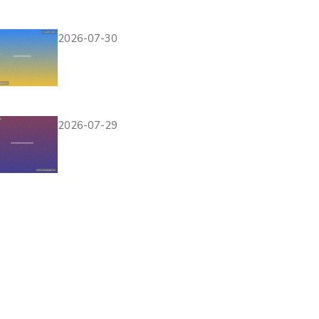
确保安全稳定体验游戏乐趣
2026-07-30
壹号社区下载安全保
障，确保您的设备和个
人信息安全的完整指南
2026-07-29
壹号登录娱乐平台官网
提供详细的游戏攻略和
技巧分享，助你轻松提升游戏水
平和胜率