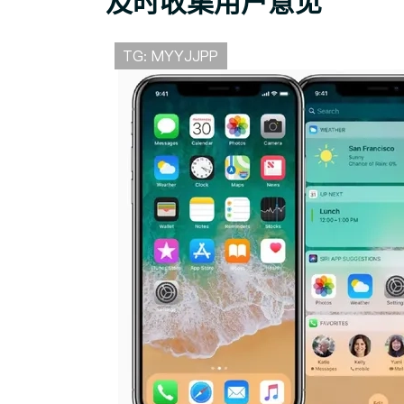
及时收集用户意见