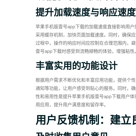
提升加载速度与响应速度
苹果手机版壹号app下载的加载速度直接影响用
采用缓存机制，加快页面加载速度。同时，确保应
过程中，操作的响应时间应控制在合理范围内，避
壹号app下载时感受到流畅顺畅的体验，增强粘性
丰富实用的功能设计
根据用户需求不断优化和丰富应用功能，提供个性
通知等功能，让用户感受到贴心的服务。同时，确
性和易用性是提升苹果手机版壹号app下载用户
用应用，提升用户满意度和留存率。
用户反馈机制：建立