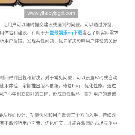
口，让用户可以随时提交建议或遇到的问题。可以通过弹窗、
用体验和建议，有助于开
壹号娱乐pg下载
发者了解实际需求
析用户反馈，发现共性问题，优先解决影响用户体验的关键
时间得到回复和解决。对于常见问题，可以设置FAQ或自动
使用体验，定期推出版本更新，修复bug，优化性能。通过
在用户心中树立良好的口碑，形成良性循环，提升用户的忠诚
需要从界面设计、功能优化和用户反馈三个方面入手，持续改
有不断倾听用户声音，优化细节，才能在激烈的市场竞争中