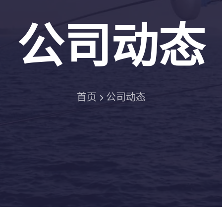
公司动态
首页
公司动态