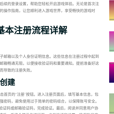
后续的登录设置，帮助您轻松开启游戏体验。无论是首次注
的操作指南，让您顺利进入游戏世界，享受畅快的游戏时
基本注册流程详解
子邮箱以及个人身份证明信息。这些信息在注册过程中起到
邮箱畅通无阻，以便接收验证码和重要通知。提前准备好这
而导致的注册失败。
创建
击首页的“注册”按钮。进入注册页面后，填写基本信息，包
强密码，避免使用过于简单的密码组合，以保障账号安全。
信验证码或邮箱验证码，完成验证。最后，阅读并同意用户协