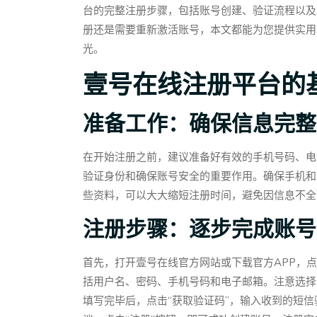
台的完整注册步骤，包括账号创建、验证流程以及
册还是需要重新激活账号，本文都能为您提供实用
光。
壹号在线注册平台的
准备工作：确保信息完整
在开始注册之前，建议准备好有效的手机号码、电
验证身份和确保账号安全的重要作用。确保手机和
些资料，可以大大缩短注册时间，避免因信息不全
注册步骤：逐步完成账号
首先，打开壹号在线官方网站或下载官方APP，点
括用户名、密码、手机号码和电子邮箱。注意选择
填写完毕后，点击“获取验证码”，输入收到的短