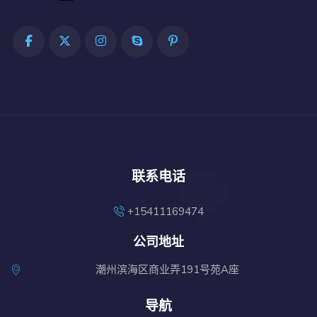
联系电话
+15411169474
公司地址
潮州滨海区商业弄191号苑A座
导航