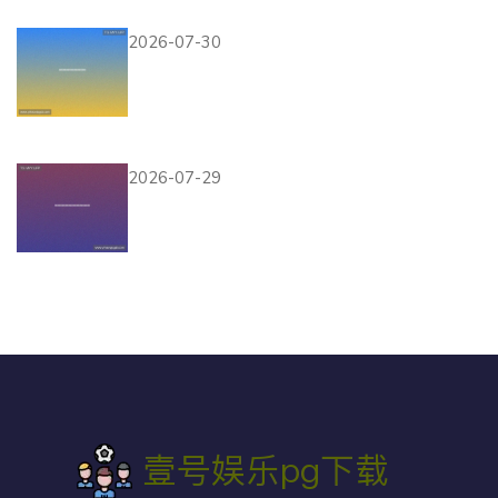
体验游戏乐趣
2026-07-30
壹号社区下载安全保障，确保
您的设备和个人信息安全的完
整指南
2026-07-29
壹号登录娱乐平台官网提供详
细的游戏攻略和技巧分享，助
你轻松提升游戏水平和胜率