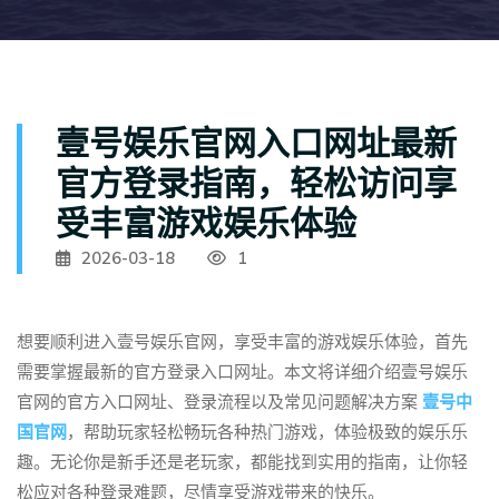
壹号娱乐官网入口网址最新
官方登录指南，轻松访问享
受丰富游戏娱乐体验
2026-03-18
1
想要顺利进入壹号娱乐官网，享受丰富的游戏娱乐体验，首先
需要掌握最新的官方登录入口网址。本文将详细介绍壹号娱乐
官网的官方入口网址、登录流程以及常见问题解决方案
壹号中
国官网
，帮助玩家轻松畅玩各种热门游戏，体验极致的娱乐乐
趣。无论你是新手还是老玩家，都能找到实用的指南，让你轻
松应对各种登录难题，尽情享受游戏带来的快乐。