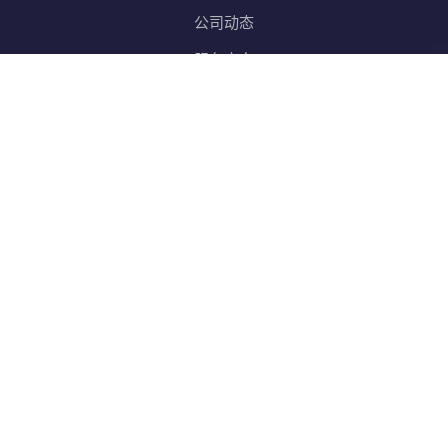
公司动态
服务方向
接洽
壹号中国官网
网站地图
SiteMap
邮箱订阅
Copyright © 2026 - 版权所有
壹号娱乐pg下载|壹号中国官网 -