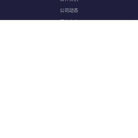
公司动态
服务方向
接洽
壹号中国官网
网站地图
SiteMap
邮箱订阅
Copyright © 2026 - 版权所有
壹号娱乐pg下载|壹号中国官网 -