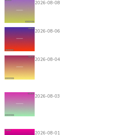
2026-08-08
巴西摩洛哥首发阵容对比分析
世界杯赛场上的战术布局变化
2026-08-06
如何辨别捷克世界杯球衣的正
品与仿品购买指南与购买建议
2026-08-04
奥地利对阵约旦比赛前瞻：比
赛时间、地点及观赛指南全攻
略
2026-08-03
壹号链接平台的效果监测与数
据分析方法，优化游戏推广投
放策略
2026-08-01