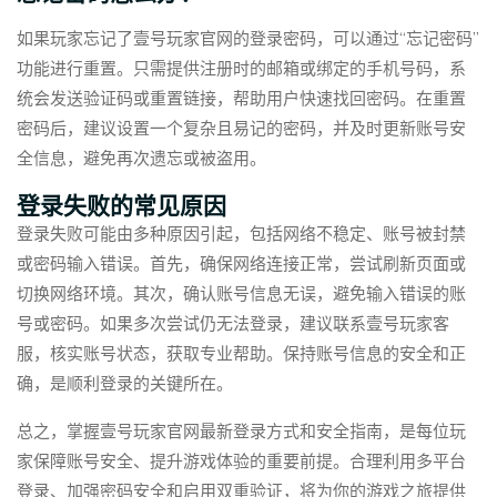
如果玩家忘记了壹号玩家官网的登录密码，可以通过“忘记密码”
功能进行重置。只需提供注册时的邮箱或绑定的手机号码，系
统会发送验证码或重置链接，帮助用户快速找回密码。在重置
密码后，建议设置一个复杂且易记的密码，并及时更新账号安
全信息，避免再次遗忘或被盗用。
登录失败的常见原因
登录失败可能由多种原因引起，包括网络不稳定、账号被封禁
或密码输入错误。首先，确保网络连接正常，尝试刷新页面或
切换网络环境。其次，确认账号信息无误，避免输入错误的账
号或密码。如果多次尝试仍无法登录，建议联系壹号玩家客
服，核实账号状态，获取专业帮助。保持账号信息的安全和正
确，是顺利登录的关键所在。
总之，掌握壹号玩家官网最新登录方式和安全指南，是每位玩
家保障账号安全、提升游戏体验的重要前提。合理利用多平台
登录、加强密码安全和启用双重验证，将为你的游戏之旅提供