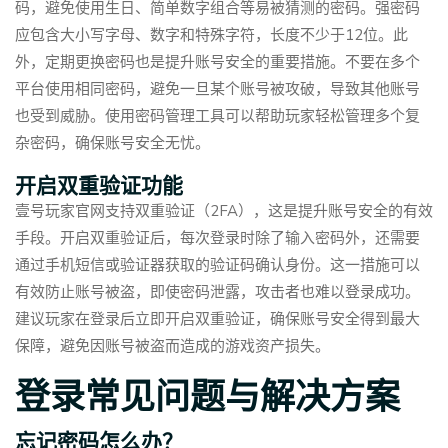
码，避免使用生日、简单数字组合等易被猜测的密码。强密码
应包含大小写字母、数字和特殊字符，长度不少于12位。此
外，定期更换密码也是提升账号安全的重要措施。不要在多个
平台使用相同密码，避免一旦某个账号被攻破，导致其他账号
也受到威胁。使用密码管理工具可以帮助玩家轻松管理多个复
杂密码，确保账号安全无忧。
开启双重验证功能
壹号玩家官网支持双重验证（2FA），这是提升账号安全的有效
手段。开启双重验证后，每次登录时除了输入密码外，还需要
通过手机短信或验证器获取的验证码确认身份。这一措施可以
有效防止账号被盗，即使密码泄露，攻击者也难以登录成功。
建议玩家在登录后立即开启双重验证，确保账号安全得到最大
保障，避免因账号被盗而造成的游戏资产损失。
登录常见问题与解决方案
忘记密码怎么办？