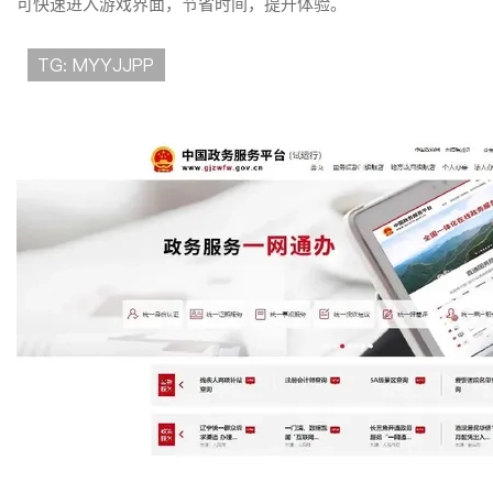
可快速进入游戏界面，节省时间，提升体验。