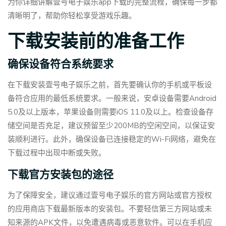
为你详细讲解壹号电子娱乐app下载的完整流程，确保每一步都
清晰明了，帮助你轻松享受游戏乐趣。
下载安装前的准备工作
确保设备符合系统要求
在下载安装壹号电子娱乐之前，首先要确认你的手机或平板设
备符合应用的最低系统要求。一般来说，安卓设备需要Android
5.0及以上版本，苹果设备则需要iOS 11.0及以上。检查设备存
储空间是否充足，建议预留至少200MB的空闲空间，以保证安
装顺利进行。此外，确保设备已连接稳定的Wi-Fi网络，避免在
下载过程中出现中断或失败。
下载官方安装包的途径
为了保障安全，建议通过壹号电子娱乐的官方网站或官方授权
的应用商店下载最新版本的安装包。不要轻信第三方网站或未
知来源的APK文件，以免遭遇病毒或恶意软件。可以在手机应