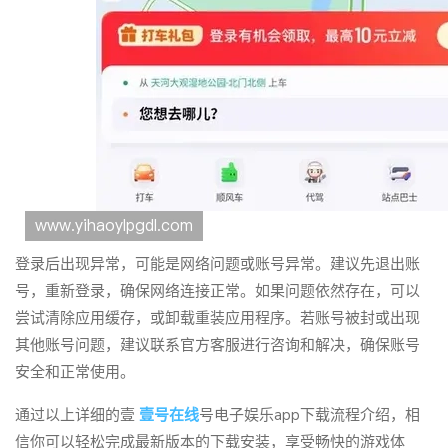
登录后出现异常，可能是网络问题或账号异常。建议先退出账
号，重新登录，确保网络连接正常。如果问题依然存在，可以
尝试清除应用缓存，或卸载重装应用程序。若账号被封或出现
其他账号问题，建议联系官方客服进行咨询和解决，确保账号
安全和正常使用。
通过以上详细的壹
壹号在线
号电子娱乐app下载流程介绍，相
信你可以轻松完成最新版本的下载安装，享受畅快的游戏体