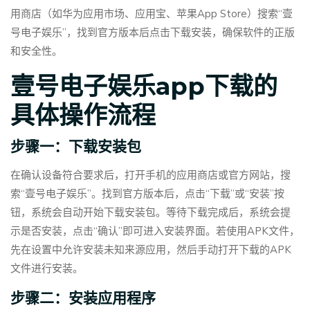
用商店（如华为应用市场、应用宝、苹果App Store）搜索“壹
号电子娱乐”，找到官方版本后点击下载安装，确保软件的正版
和安全性。
壹号电子娱乐app下载的
具体操作流程
步骤一：下载安装包
在确认设备符合要求后，打开手机的应用商店或官方网站，搜
索“壹号电子娱乐”。找到官方版本后，点击“下载”或“安装”按
钮，系统会自动开始下载安装包。等待下载完成后，系统会提
示是否安装，点击“确认”即可进入安装界面。若使用APK文件，
先在设置中允许安装未知来源应用，然后手动打开下载的APK
文件进行安装。
步骤二：安装应用程序