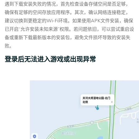
遇到下载安装失败的情况，首先检查设备存储空间是否足够，
确保有足够的空间存放应用程序。其次，确认网络连接稳定，
建议切换到更稳定的Wi-Fi环境。如果使用APK文件安装，确保
已开启“允许安装未知来源”权限。若问题依旧，可以尝试重启设
备或重新下载最新版本的安装包，避免文件损坏导致的安装失
败。
登录后无法进入游戏或出现异常