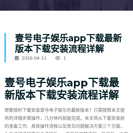
壹号电子娱乐app下载最新
版本下载安装流程详解
2026-04-11
1
壹号电子娱乐app下载最
新版本下载安装流程详解
想要顺利下载安装壹号电子娱乐的最新版本？只需按照本文提
供的详细步骤操作，几分钟内就能完成。本文将从下载安装前
的准备工作、具体操作流程以及常见问题解决方案三个方面，