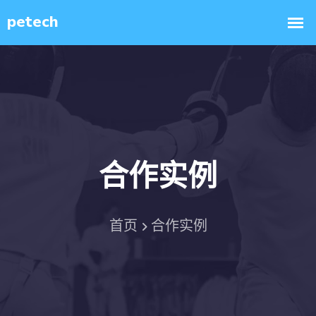
合作实例
首页
合作实例