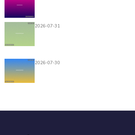
壹号网站登录失败的原因分析
及有效的解决方法推荐
2026-07-31
壹号网址官方网站下载最新版
本游戏客户端，确保安全稳定
体验游戏乐趣
2026-07-30
壹号社区下载安全保障，确保
您的设备和个人信息安全的完
整指南