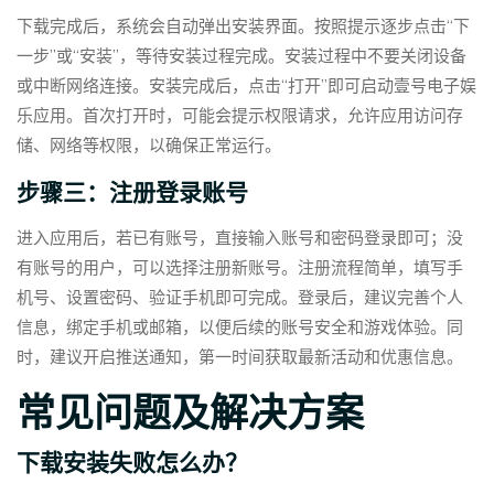
下载完成后，系统会自动弹出安装界面。按照提示逐步点击“下
一步”或“安装”，等待安装过程完成。安装过程中不要关闭设备
或中断网络连接。安装完成后，点击“打开”即可启动壹号电子娱
乐应用。首次打开时，可能会提示权限请求，允许应用访问存
储、网络等权限，以确保正常运行。
步骤三：注册登录账号
进入应用后，若已有账号，直接输入账号和密码登录即可；没
有账号的用户，可以选择注册新账号。注册流程简单，填写手
机号、设置密码、验证手机即可完成。登录后，建议完善个人
信息，绑定手机或邮箱，以便后续的账号安全和游戏体验。同
时，建议开启推送通知，第一时间获取最新活动和优惠信息。
常见问题及解决方案
下载安装失败怎么办？